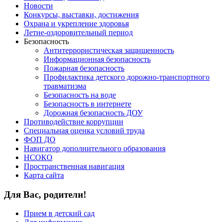
Новости
Конкурсы, выставки, достижения
Охрана и укрепление здоровья
Летне-оздоровительный период
Безопасность
Антитеррористическая защищенность
Информационная безопасность
Пожарная безопасность
Профилактика детского дорожно-транспортного
травматизма
Безопасность на воде
Безопасность в интернете
Дорожная безопасность ДОУ
Противодействие коррупции
Специальная оценка условий труда
ФОП ДО
Навигатор дополнительного образования
НСОКО
Пространственная навигация
Карта сайта
Для Вас, родители!
Прием в детский сад