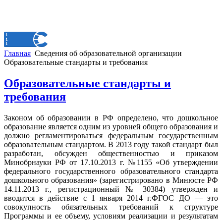
Главная
Сведения об образовательной организации
Образовательные стандарты и требования
Образовательные стандарты и
требования
Законом об образовании в РФ определено, что дошкольное
образование является одним из уровней общего образования и
должно регламентироваться федеральным государственным
образовательным стандартом. В 2013 году такой стандарт был
разработан, обсужден общественностью и приказом
Минобрнауки РФ от 17.10.2013 г. №1155 «Об утверждении
федерального государственного образовательного стандарта
дошкольного образования» (зарегистрировано в Минюсте РФ
14.11.2013 г., регистрационный № 30384) утвержден и
вводится в действие с 1 января 2014 г.ФГОС ДО — это
совокупность обязательных требований к структуре
Программы и ее объему, условиям реализации и результатам