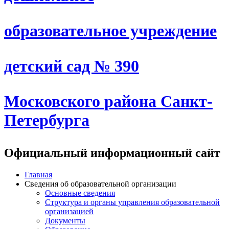
образовательное учреждение
детский сад № 390
Московского района Санкт-
Петербурга
Официальный информационный сайт
Главная
Сведения об образовательной организации
Основные сведения
Структура и органы управления образовательной
организацией
Документы