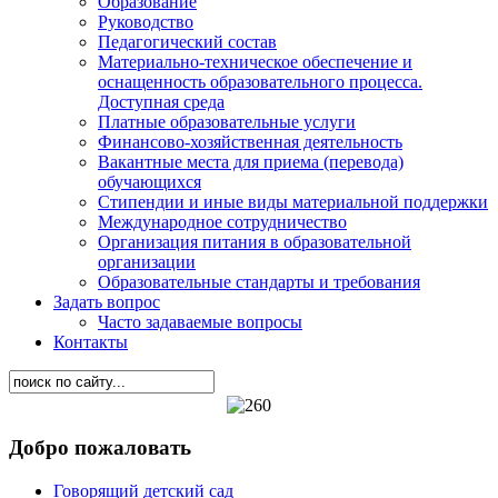
Образование
Руководство
Педагогический состав
Материально-техническое обеспечение и
оснащенность образовательного процесса.
Доступная среда
Платные образовательные услуги
Финансово-хозяйственная деятельность
Вакантные места для приема (перевода)
обучающихся
Стипендии и иные виды материальной поддержки
Международное сотрудничество
Организация питания в образовательной
организации
Образовательные стандарты и требования
Задать вопрос
Часто задаваемые вопросы
Контакты
Добро пожаловать
Говорящий детский сад