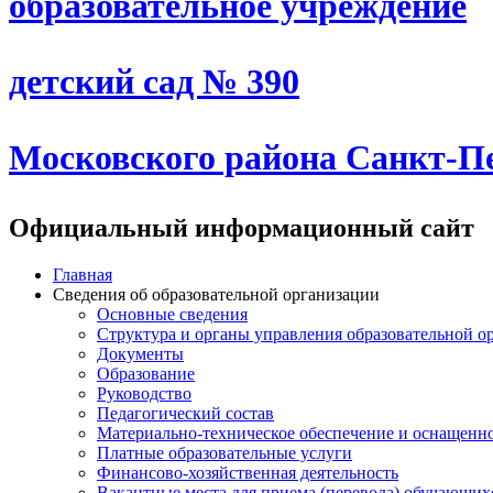
образовательное учреждение
детский сад № 390
Московского района Санкт-П
Официальный информационный сайт
Главная
Сведения об образовательной организации
Основные сведения
Структура и органы управления образовательной о
Документы
Образование
Руководство
Педагогический состав
Материально-техническое обеспечение и оснащеннос
Платные образовательные услуги
Финансово-хозяйственная деятельность
Вакантные места для приема (перевода) обучающих