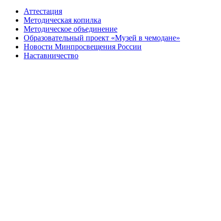
Аттестация
Методическая копилка
Методическое объединение
Образовательный проект «Музей в чемодане»
Новости Минпросвещения России
Наставничество