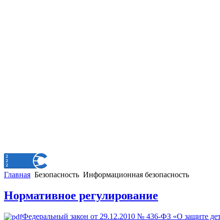
Главная
Безопасность
Информационная безопасность
Нормативное регулирование
Федеральный закон от 29.12.2010 № 436-ФЗ «О защите де