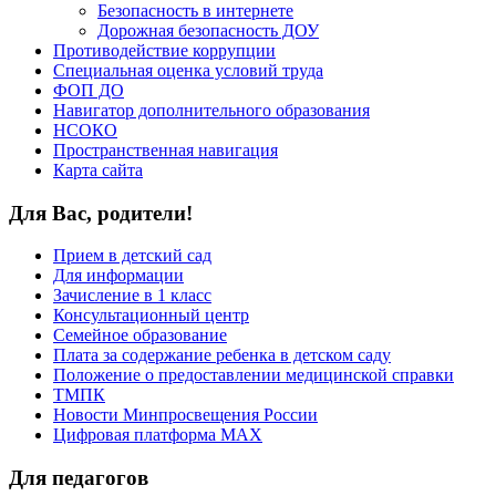
Безопасность в интернете
Дорожная безопасность ДОУ
Противодействие коррупции
Специальная оценка условий труда
ФОП ДО
Навигатор дополнительного образования
НСОКО
Пространственная навигация
Карта сайта
Для Вас, родители!
Прием в детский сад
Для информации
Зачисление в 1 класс
Консультационный центр
Семейное образование
Плата за содержание ребенка в детском саду
Положение о предоставлении медицинской справки
ТМПК
Новости Минпросвещения России
Цифровая платформа MAX
Для педагогов