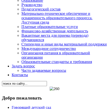
Образование
Руководство
Педагогический состав
Материально-техническое обеспечение и
оснащенность образовательного процесса.
Доступная среда
Платные образовательные услуги
Финансово-хозяйственная деятельность
Вакантные места для приема (перевода)
обучающихся
Стипендии и иные виды материальной поддержки
Международное сотрудничество
Организация питания в образовательной
организации
Образовательные стандарты и требования
Задать вопрос
Часто задаваемые вопросы
Контакты
Добро пожаловать
Говорящий детский сад