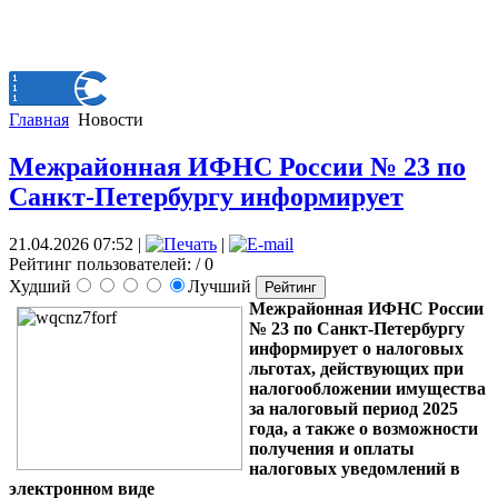
Главная
Новости
Межрайонная ИФНС России № 23 по
Санкт-Петербургу информирует
21.04.2026 07:52
|
|
Рейтинг пользователей:
/ 0
Худший
Лучший
Межрайонная ИФНС России
№ 23 по Санкт-Петербургу
информирует о налоговых
льготах, действующих при
налогообложении имущества
за налоговый период 2025
года, а также о возможности
получения и оплаты
налоговых уведомлений в
электронном виде