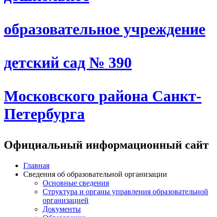
образовательное учреждение
детский сад № 390
Московского района Санкт-
Петербурга
Официальный информационный сайт
Главная
Сведения об образовательной организации
Основные сведения
Структура и органы управления образовательной
организацией
Документы