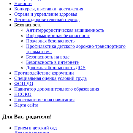
Новости
Конкурсы, выставки, достижения
Охрана и укрепление здоровья
Летне-оздоровительный период
Безопасность
Антитеррористическая защищенность
Информационная безопасность
Пожарная безопасность
Профилактика детского дорожно-транспортного
травматизма
Безопасность на воде
Безопасность в интернете
Дорожная безопасность ДОУ
Противодействие коррупции
Специальная оценка условий труда
ФОП ДО
Навигатор дополнительного образования
НСОКО
Пространственная навигация
Карта сайта
Для Вас, родители!
Прием в детский сад